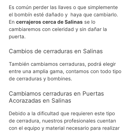
Es común perder las llaves o que simplemente
el bombín esté dañado y haya que cambiarlo.
En
cerrajeros cerca de Salinas
se lo
cambiaremos con celeridad y sin dañar la
puerta.
Cambios de cerraduras en Salinas
También cambiamos cerraduras, podrá elegir
entre una amplia gama, contamos con todo tipo
de cerraduras y bombines.
Cambiamos cerraduras en Puertas
Acorazadas en Salinas
Debido a la dificultad que requieren este tipo
de cerradura, nuestros profesionales cuentan
con el equipo y material necesario para realizar