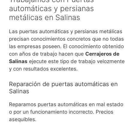
automáticas y persianas
metálicas en Salinas
Las puertas automáticas y persianas metálicas
precisan conocimientos concretos que no todas
las empresas poseen. El conocimiento obtenido
con años de trabajo hacen que
Cerrajeros de
Salinas
ejecute este tipo de trabajo velozmente
y con resultados excelentes.
Reparación de puertas automáticas en
Salinas
Reparamos puertas automáticas en mal estado
o por un funcionamiento incorrecto. Precios
asequibles.