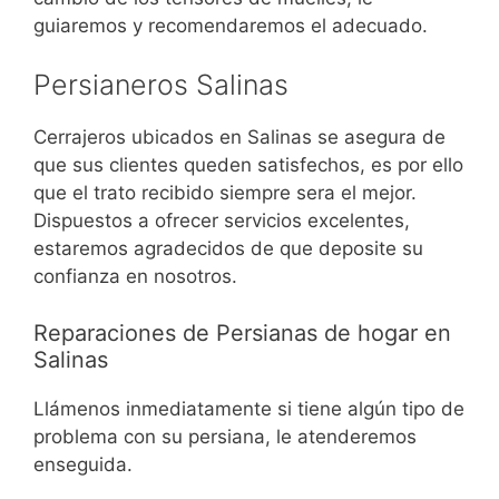
guiaremos y recomendaremos el adecuado.
Persianeros Salinas
Cerrajeros ubicados en Salinas se asegura de
que sus clientes queden satisfechos, es por ello
que el trato recibido siempre sera el mejor.
Dispuestos a ofrecer servicios excelentes,
estaremos agradecidos de que deposite su
confianza en nosotros.
Reparaciones de Persianas de hogar en
Salinas
Llámenos inmediatamente si tiene algún tipo de
problema con su persiana, le atenderemos
enseguida.