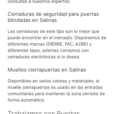
consultas a nuestros expertos.
Cerraduras de seguridad para puertas
blindadas en Salinas
Las cerraduras de este tipo son lo mejor que
puede encontrar en el mercado. Disponemos de
diferentes marcas (DIERRE, FAC, AZBE) y
diferentes tipos, ademas contamos con
cerraduras electrónicas si lo desea.
Muelles cierrapuertas en Salinas
Disponibles en varios colores y materiales, el
muelle cierrapuertas es usado en las entradas
comunitarias para mantener la zona cerrada de
forma automática.
Trabajamos con Puertas