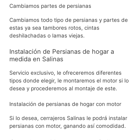
Cambiamos partes de persianas
Cambiamos todo tipo de persianas y partes de
estas ya sea tambores rotos, cintas
deshilachadas o lamas viejas.
Instalación de Persianas de hogar a
medida en Salinas
Servicio exclusivo, le ofreceremos diferentes
tipos donde elegir, le montaremos el motor si lo
desea y procederemos al montaje de este.
Instalación de persianas de hogar con motor
Si lo desea, cerrajeros Salinas le podrá instalar
persianas con motor, ganando así comodidad.