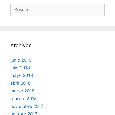
Buscar:
Archivos
junio 2019
julio 2018
mayo 2018
abril 2018
marzo 2018
febrero 2018
noviembre 2017
octubre 2017