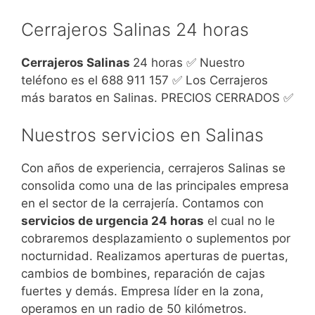
Cerrajeros Salinas 24 horas
Cerrajeros Salinas
24 horas ✅ Nuestro
teléfono es el 688 911 157 ✅ Los Cerrajeros
más baratos en Salinas. PRECIOS CERRADOS ✅
Nuestros servicios en Salinas
Con años de experiencia, cerrajeros Salinas se
consolida como una de las principales empresa
en el sector de la cerrajería. Contamos con
servicios de urgencia 24 horas
el cual no le
cobraremos desplazamiento o suplementos por
nocturnidad. Realizamos aperturas de puertas,
cambios de bombines, reparación de cajas
fuertes y demás. Empresa líder en la zona,
operamos en un radio de 50 kilómetros.