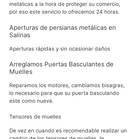
metálicas a la hora de proteger su comercio,
por eso este servicio lo ofrecemos 24 horas.
Aperturas de persianas metálicas en
Salinas
Aperturas rápidas y sin ocasionar daños
Arreglamos Puertas Basculantes de
Muelles
Reparamos los motores, cambiamos bisagras,
lo necesario para que su puerta basculando
este como nueva.
Tensores de muelles
De vez en cuando es recomendable realizar un
cambio de los tensores de muelles, le