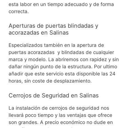
esta labor en un tiempo adecuado y de forma
correcta.
Aperturas de puertas blindadas y
acorazadas en Salinas
Especializados también en la apertura de
puertas acorazadas y blindadas de cualquier
marca y modelo. La abriremos con rapidez y sin
dañar ningún punto de la estructura. Por ultimo
añadir que este servicio esta disponible las 24
horas, sin coste de desplazamiento.
Cerrojos de Seguridad en Salinas
La instalación de cerrojos de seguridad nos
llevará poco tiempo y las ventajas que ofrece
son grandes. A precio económico no dude en