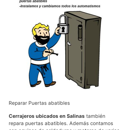
Reparar Puertas abatibles
Cerrajeros ubicados en Salinas
también
repara puertas abatibles. Además contamos