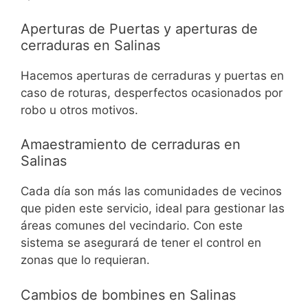
Aperturas de Puertas y aperturas de
cerraduras en Salinas
Hacemos aperturas de cerraduras y puertas en
caso de roturas, desperfectos ocasionados por
robo u otros motivos.
Amaestramiento de cerraduras en
Salinas
Cada día son más las comunidades de vecinos
que piden este servicio, ideal para gestionar las
áreas comunes del vecindario. Con este
sistema se asegurará de tener el control en
zonas que lo requieran.
Cambios de bombines en Salinas