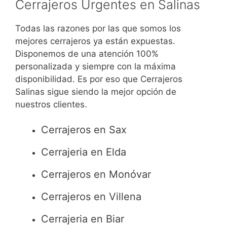
Cerrajeros Urgentes en Salinas
Todas las razones por las que somos los
mejores cerrajeros ya están expuestas.
Disponemos de una atención 100%
personalizada y siempre con la máxima
disponibilidad. Es por eso que Cerrajeros
Salinas sigue siendo la mejor opción de
nuestros clientes.
Cerrajeros en Sax
Cerrajeria en Elda
Cerrajeros en Monóvar
Cerrajeros en Villena
Cerrajeria en Biar