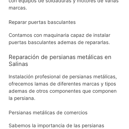
con equipos de soldaduras y motores de varias
marcas.
Reparar puertas basculantes
Contamos con maquinaria capaz de instalar
puertas basculantes ademas de repararlas.
Reparación de persianas metálicas en
Salinas
Instalación profesional de persianas metálicas,
ofrecemos lamas de diferentes marcas y tipos
ademas de otros componentes que componen
la persiana.
Persianas metálicas de comercios
Sabemos la importancia de las persianas