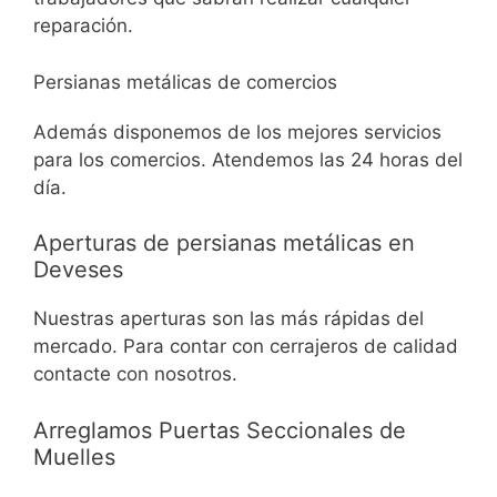
reparación.
Persianas metálicas de comercios
Además disponemos de los mejores servicios
para los comercios. Atendemos las 24 horas del
día.
Aperturas de persianas metálicas en
Deveses
Nuestras aperturas son las más rápidas del
mercado. Para contar con cerrajeros de calidad
contacte con nosotros.
Arreglamos Puertas Seccionales de
Muelles