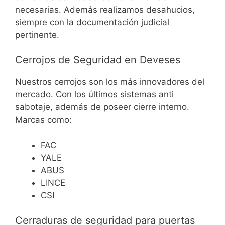
necesarias. Además realizamos desahucios,
siempre con la documentación judicial
pertinente.
Cerrojos de Seguridad en Deveses
Nuestros cerrojos son los más innovadores del
mercado. Con los últimos sistemas anti
sabotaje, además de poseer cierre interno.
Marcas como:
FAC
YALE
ABUS
LINCE
CSI
Cerraduras de seguridad para puertas