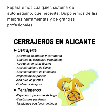
Repararemos cualquier, sistema de
automatismo, que necesite. Disponemos de las
mejores herramientas y de grandes
profesionales.