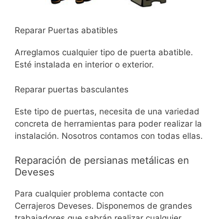
Reparar Puertas abatibles
Arreglamos cualquier tipo de puerta abatible.
Esté instalada en interior o exterior.
Reparar puertas basculantes
Este tipo de puertas, necesita de una variedad
concreta de herramientas para poder realizar la
instalación. Nosotros contamos con todas ellas.
Reparación de persianas metálicas en
Deveses
Para cualquier problema contacte con
Cerrajeros Deveses. Disponemos de grandes
trabajadores que sabrán realizar cualquier