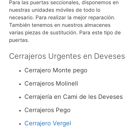
Para las puertas seccionales, disponemos en
nuestras unidades móviles de todo lo
necesario. Para realizar la mejor reparación.
También tenemos en nuestros almacenes
varias piezas de sustitución. Para este tipo de
puertas.
Cerrajeros Urgentes en Deveses
Cerrajero Monte pego
Cerrajeros Molinell
Cerrajería en Cami de les Deveses
Cerrajeros Pego
Cerrajero Vergel