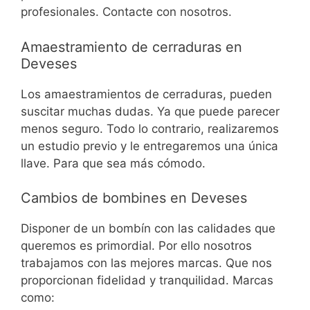
profesionales. Contacte con nosotros.
Amaestramiento de cerraduras en
Deveses
Los amaestramientos de cerraduras, pueden
suscitar muchas dudas. Ya que puede parecer
menos seguro. Todo lo contrario, realizaremos
un estudio previo y le entregaremos una única
llave. Para que sea más cómodo.
Cambios de bombines en Deveses
Disponer de un bombín con las calidades que
queremos es primordial. Por ello nosotros
trabajamos con las mejores marcas. Que nos
proporcionan fidelidad y tranquilidad. Marcas
como: