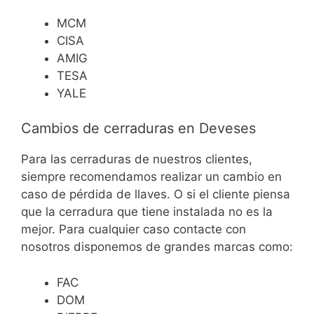
MCM
CISA
AMIG
TESA
YALE
Cambios de cerraduras en Deveses
Para las cerraduras de nuestros clientes,
siempre recomendamos realizar un cambio en
caso de pérdida de llaves. O si el cliente piensa
que la cerradura que tiene instalada no es la
mejor. Para cualquier caso contacte con
nosotros disponemos de grandes marcas como:
FAC
DOM