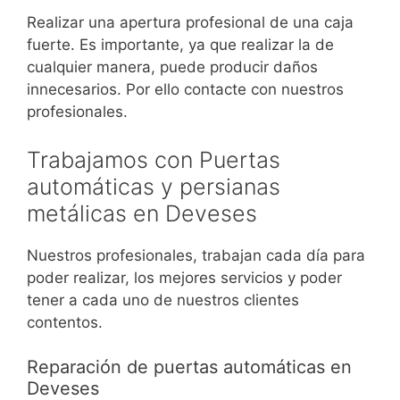
Realizar una apertura profesional de una caja
fuerte. Es importante, ya que realizar la de
cualquier manera, puede producir daños
innecesarios. Por ello contacte con nuestros
profesionales.
Trabajamos con Puertas
automáticas y persianas
metálicas en Deveses
Nuestros profesionales, trabajan cada día para
poder realizar, los mejores servicios y poder
tener a cada uno de nuestros clientes
contentos.
Reparación de puertas automáticas en
Deveses