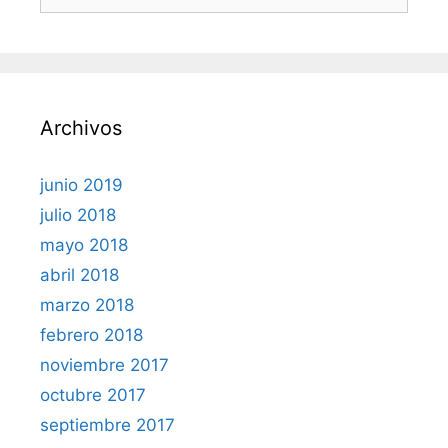
Archivos
junio 2019
julio 2018
mayo 2018
abril 2018
marzo 2018
febrero 2018
noviembre 2017
octubre 2017
septiembre 2017