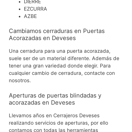
DIERRE
EZCURRA
AZBE
Cambiamos cerraduras en Puertas
Acorazadas en Deveses
Una cerradura para una puerta acorazada,
suele ser de un material diferente. Además de
tener una gran variedad donde elegir. Para
cualquier cambio de cerradura, contacte con
nosotros.
Aperturas de puertas blindadas y
acorazadas en Deveses
Llevamos años en Cerrajeros Deveses
realizando servicios de aperturas, por ello
contamos con todas las herramientas