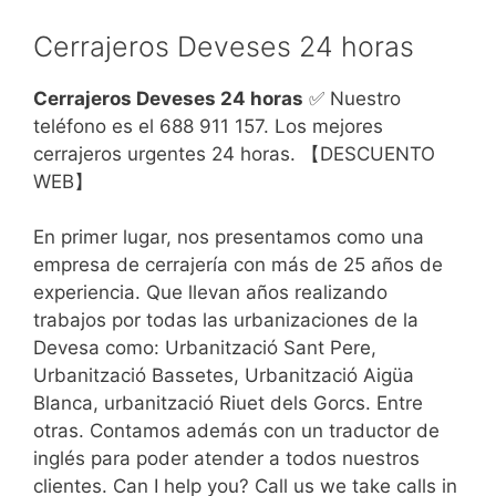
Cerrajeros Deveses 24 horas
Cerrajeros Deveses 24 horas
✅ Nuestro
teléfono es el 688 911 157. Los mejores
cerrajeros urgentes 24 horas. 【DESCUENTO
WEB】
En primer lugar, nos presentamos como una
empresa de cerrajería con más de 25 años de
experiencia. Que llevan años realizando
trabajos por todas las urbanizaciones de la
Devesa como: Urbanització Sant Pere,
Urbanització Bassetes, Urbanització Aigüa
Blanca, urbanització Riuet dels Gorcs. Entre
otras. Contamos además con un traductor de
inglés para poder atender a todos nuestros
clientes. Can I help you? Call us we take calls in