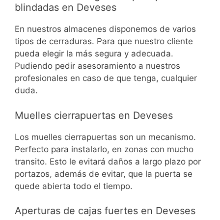
blindadas en Deveses
En nuestros almacenes disponemos de varios
tipos de cerraduras. Para que nuestro cliente
pueda elegir la más segura y adecuada.
Pudiendo pedir asesoramiento a nuestros
profesionales en caso de que tenga, cualquier
duda.
Muelles cierrapuertas en Deveses
Los muelles cierrapuertas son un mecanismo.
Perfecto para instalarlo, en zonas con mucho
transito. Esto le evitará daños a largo plazo por
portazos, además de evitar, que la puerta se
quede abierta todo el tiempo.
Aperturas de cajas fuertes en Deveses