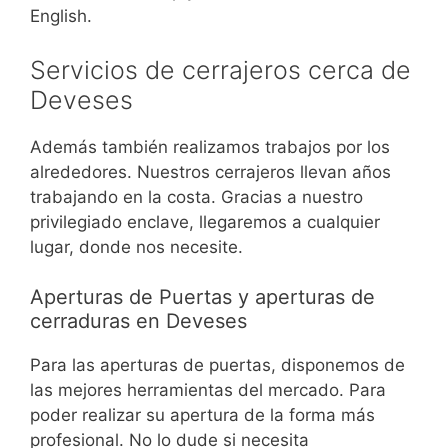
English.
Servicios de cerrajeros cerca de
Deveses
Además también realizamos trabajos por los
alrededores. Nuestros cerrajeros llevan años
trabajando en la costa. Gracias a nuestro
privilegiado enclave, llegaremos a cualquier
lugar, donde nos necesite.
Aperturas de Puertas y aperturas de
cerraduras en Deveses
Para las aperturas de puertas, disponemos de
las mejores herramientas del mercado. Para
poder realizar su apertura de la forma más
profesional. No lo dude si necesita