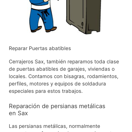
Reparar Puertas abatibles
Cerrajeros Sax, también reparamos toda clase
de puertas abatibles de garajes, viviendas o
locales. Contamos con bisagras, rodamientos,
perfiles, motores y equipos de soldadura
especiales para estos trabajos.
Reparación de persianas metálicas
en Sax
Las persianas metálicas, normalmente