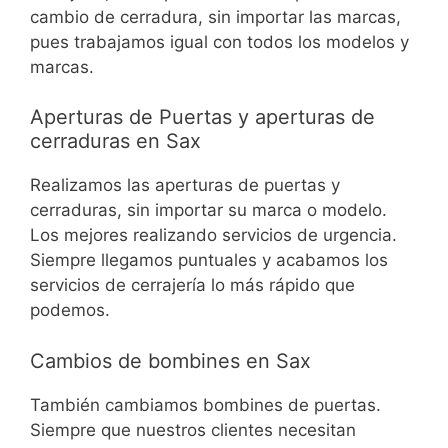
cambio de cerradura, sin importar las marcas,
pues trabajamos igual con todos los modelos y
marcas.
Aperturas de Puertas y aperturas de
cerraduras en Sax
Realizamos las aperturas de puertas y
cerraduras, sin importar su marca o modelo.
Los mejores realizando servicios de urgencia.
Siempre llegamos puntuales y acabamos los
servicios de cerrajería lo más rápido que
podemos.
Cambios de bombines en Sax
También cambiamos bombines de puertas.
Siempre que nuestros clientes necesitan