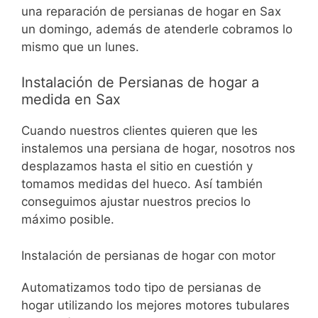
una reparación de persianas de hogar en Sax
un domingo, además de atenderle cobramos lo
mismo que un lunes.
Instalación de Persianas de hogar a
medida en Sax
Cuando nuestros clientes quieren que les
instalemos una persiana de hogar, nosotros nos
desplazamos hasta el sitio en cuestión y
tomamos medidas del hueco. Así también
conseguimos ajustar nuestros precios lo
máximo posible.
Instalación de persianas de hogar con motor
Automatizamos todo tipo de persianas de
hogar utilizando los mejores motores tubulares