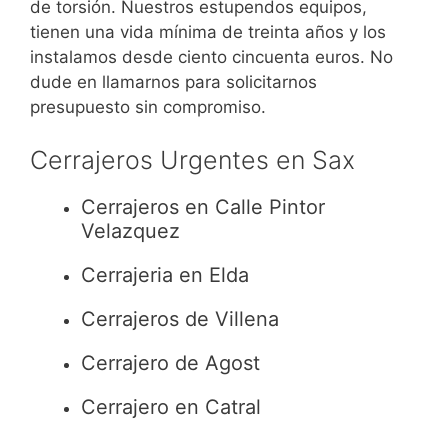
de torsión. Nuestros estupendos equipos,
tienen una vida mínima de treinta años y los
instalamos desde ciento cincuenta euros. No
dude en llamarnos para solicitarnos
presupuesto sin compromiso.
Cerrajeros Urgentes en Sax
Cerrajeros en Calle Pintor
Velazquez
Cerrajeria en Elda
Cerrajeros de Villena
Cerrajero de Agost
Cerrajero en Catral