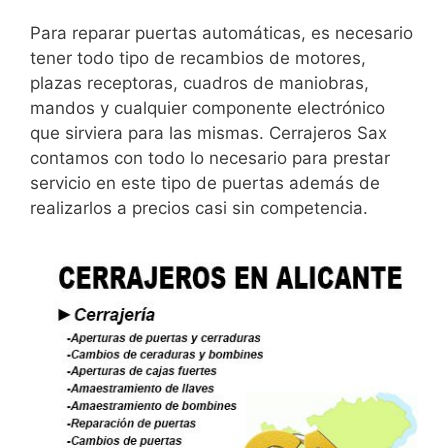
Para reparar puertas automáticas, es necesario
tener todo tipo de recambios de motores,
plazas receptoras, cuadros de maniobras,
mandos y cualquier componente electrónico
que sirviera para las mismas. Cerrajeros Sax
contamos con todo lo necesario para prestar
servicio en este tipo de puertas además de
realizarlos a precios casi sin competencia.