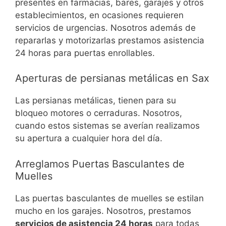
presentes en farmacias, bares, garajes y otros
establecimientos, en ocasiones requieren
servicios de urgencias. Nosotros además de
repararlas y motorizarlas prestamos asistencia
24 horas para puertas enrollables.
Aperturas de persianas metálicas en Sax
Las persianas metálicas, tienen para su
bloqueo motores o cerraduras. Nosotros,
cuando estos sistemas se averían realizamos
su apertura a cualquier hora del día.
Arreglamos Puertas Basculantes de
Muelles
Las puertas basculantes de muelles se estilan
mucho en los garajes. Nosotros, prestamos
servicios de asistencia 24 horas
para todas