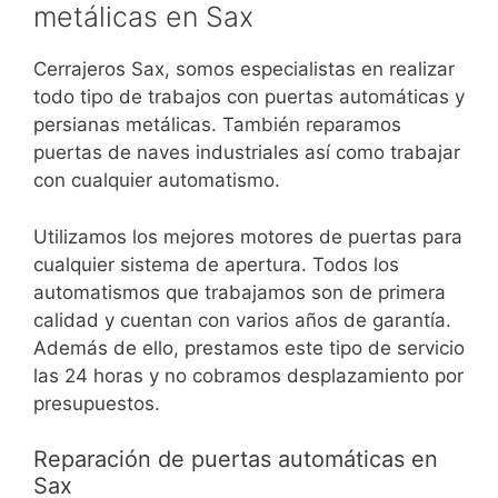
metálicas en Sax
Cerrajeros Sax, somos especialistas en realizar
todo tipo de trabajos con puertas automáticas y
persianas metálicas. También reparamos
puertas de naves industriales así como trabajar
con cualquier automatismo.
Utilizamos los mejores motores de puertas para
cualquier sistema de apertura. Todos los
automatismos que trabajamos son de primera
calidad y cuentan con varios años de garantía.
Además de ello, prestamos este tipo de servicio
las 24 horas y no cobramos desplazamiento por
presupuestos.
Reparación de puertas automáticas en
Sax