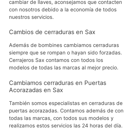
cambiar de llaves, aconsejamos que contacten
con nosotros debido a la economía de todos
nuestros servicios.
Cambios de cerraduras en Sax
Además de bombines cambiamos cerraduras
siempre que se rompan o hayan sido forzadas.
Cerrajeros Sax contamos con todos los
modelos de todas las marcas al mejor precio.
Cambiamos cerraduras en Puertas
Acorazadas en Sax
También somos especialistas en cerraduras de
puertas acorazadas. Contamos además de con
todas las marcas, con todos sus modelos y
realizamos estos servicios las 24 horas del día.