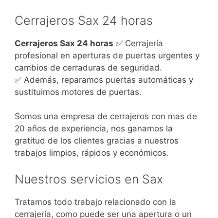
Cerrajeros Sax 24 horas
Cerrajeros Sax 24 horas
✅ Cerrajería
profesional en aperturas de puertas urgentes y
cambios de cerraduras de seguridad.
✅ Además, reparamos puertas automáticas y
sustituimos motores de puertas.
Somos una empresa de cerrajeros con mas de
20 años de experiencia, nos ganamos la
gratitud de los clientes gracias a nuestros
trabajos limpios, rápidos y económicos.
Nuestros servicios en Sax
Tratamos todo trabajo relacionado con la
cerrajería, como puede ser una apertura o un