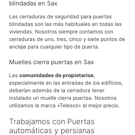
blindadas en Sax
Las cerraduras de seguridad para puertas
blindadas son las más habituales en todas las
viviendas. Nosotros siempre contamos con
cerraduras de uno, tres, cinco y siete puntos de
anclaje para cualquier tipo de puerta.
Muelles cierra puertas en Sax
Las
comunidades de propietarios
,
especialmente en las entradas de los edificios,
deberían además de la cerradura tener
instalado un muelle cierra puertas. Nosotros
utilizamos la marca «Telesco» al mejor precio.
Trabajamos con Puertas
automáticas y persianas