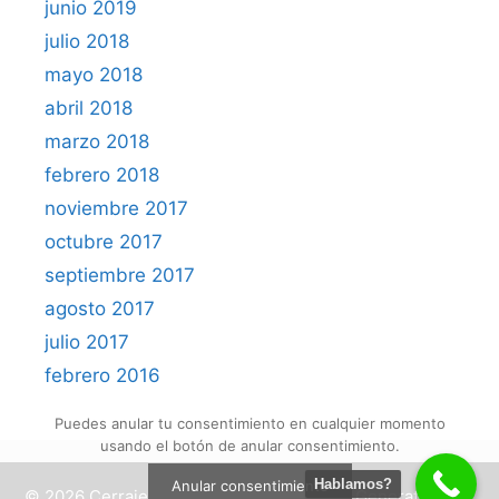
junio 2019
julio 2018
mayo 2018
abril 2018
marzo 2018
febrero 2018
noviembre 2017
octubre 2017
septiembre 2017
agosto 2017
julio 2017
febrero 2016
Puedes anular tu consentimiento en cualquier momento
usando el botón de anular consentimiento.
Hablamos?
Anular consentimiento
© 2026 Cerrajeros Alicante
• Creado con
GeneratePress