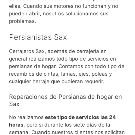
ellas. Cuando sus motores no funcionan y no
pueden abrir, nosotros solucionamos sus
problemas.
Persianistas Sax
Cerrajeros Sax, además de cerrajería en
general realizamos todo tipo de servicios en
persianas de hogar. Contamos con todo tipo de
recambios de cintas, lamas, ejes, poleas y
cualquier herraje que pudieran requerir.
Reparaciones de Persianas de hogar en
Sax
No realizamos
este tipo de servicios las 24
horas
, pero si durante los siete días de la
semana. Cuando nuestros clientes nos solicitan