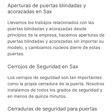
Aperturas de puertas blindadas y
acorazadas en Sax
Llevamos los trabajos relacionados con las
puertas blindadas y acorazadas desde
principios de la empresa, hacemos aperturas de
puertas blindadas y acorazadas sin importar su
modelo, y cambiamos núcleos dierre de estas
puertas.
Cerrojos de Seguridad en Sax
Los cerrojos de seguridad son tan importantes
como la propia cerradura de la puerta. Nosotros
instalamos de todos los grados de seguridad y
en menos de quince minutos.
Cerraduras de seguridad para puertas